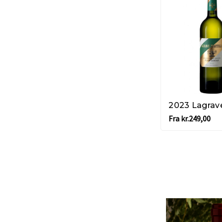
Fra kr.249,00