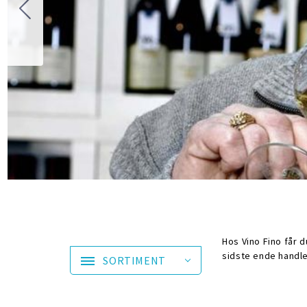
Hos Vino Fino får d
sidste ende handle
SORTIMENT