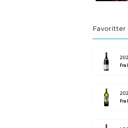
Favoritter
Fra 
Fra 