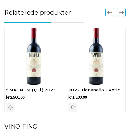
Relaterede produkter
* MAGNUM (1,5 l.) 2023 Tignanello - Antinori
2022 Tignanello - Antinori
kr.2.500,00
kr.1.200,00
VINO FINO