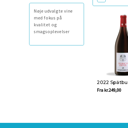
Nøje udvalgte vine
med fokus på
kvalitet og
smagsoplevelser
Fra kr.249,00