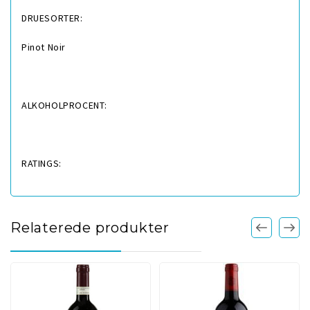
DRUESORTER:
Pinot Noir
ALKOHOLPROCENT:
RATINGS:
Relaterede produkter