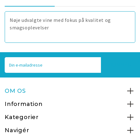
Nøje udvalgte vine med fokus på kvalitet og
smagsoplevelser
E-
mailadresse
OM OS
Information
Kategorier
Navigér