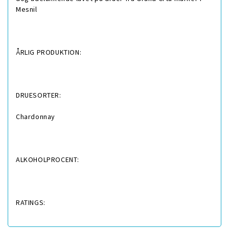
Mesnil
ÅRLIG PRODUKTION:
DRUESORTER:
Chardonnay
ALKOHOLPROCENT:
RATINGS: