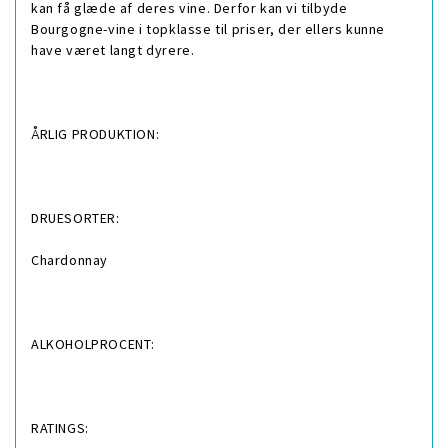
kan få glæde af deres vine. Derfor kan vi tilbyde
Bourgogne-vine i topklasse til priser, der ellers kunne
have været langt dyrere.
ÅRLIG PRODUKTION:
DRUESORTER:
Chardonnay
ALKOHOLPROCENT:
RATINGS: