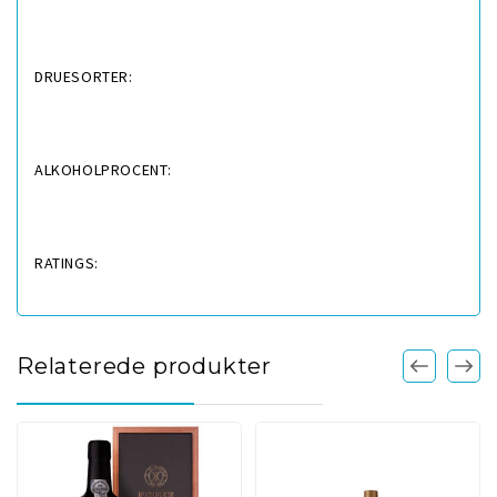
DRUESORTER:
ALKOHOLPROCENT:
RATINGS:
Relaterede produkter