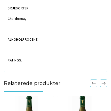
DRUESORTER:
Chardonnay
ALKOHOLPROCENT:
RATINGS:
Relaterede produkter